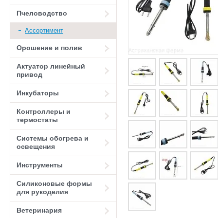
Пчеловодство
Ассортимент
Орошение и полив
Актуатор линейный
привод
Инкубаторы
Контроллеры и
термостаты
Системы обогрева и
освещения
Инструменты
Силиконовые формы
для рукоделия
Ветеринария