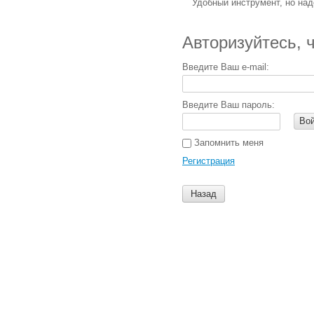
Удобный инструмент, но над
Авторизуйтесь, 
Введите Ваш e-mail:
Введите Ваш пароль:
Во
Запомнить меня
Регистрация
Назад