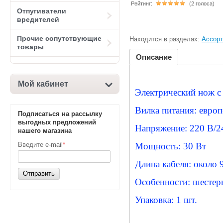
Рейтинг:
(2 голоса)
Отпугиватели
вредителей
Прочие сопутствующие
Находится в разделах:
Ассор
товары
Описание
Мой кабинет
Электрический нож с
Вилка питания: европ
Подписаться на рассылку
выгодных предложений
Напряжение: 220 В/2
нашего магазина
Введите e-mail
*
Мощность: 30 Вт
Длина кабеля: около 
Отправить
Особенности: шестер
Упаковка: 1 шт.