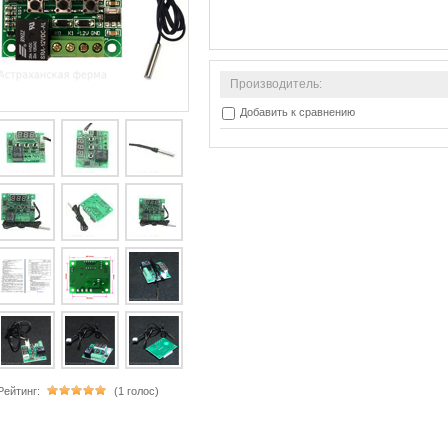
Производитель:
Добавить к сравнению
Рейтинг:
(1 голос)