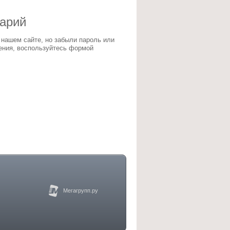
тарий
 нашем сайте, но забыли пароль или
ения, воспользуйтесь формой