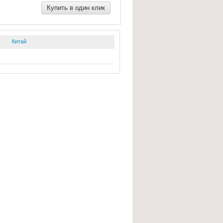
Купить в один клик
Китай