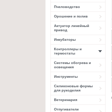
Пчеловодство
Орошение и полив
Актуатор линейный
привод
Инкубаторы
Контроллеры и
термостаты
Системы обогрева и
освещения
Инструменты
Силиконовые формы
для рукоделия
Ветеринария
Отпугиватели