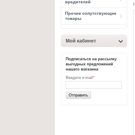
вредителей
Прочие сопутствующие
товары
Мой кабинет
Подписаться на рассылку
выгодных предложений
нашего магазина
Введите e-mail
*
Отправить