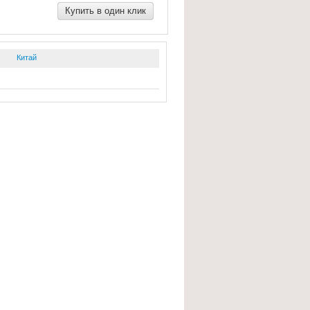
Купить в один клик
Китай