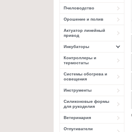
Пчеловодство
Орошение и полив
Актуатор линейный
привод
Инкубаторы
Контроллеры и
термостаты
Системы обогрева и
освещения
Инструменты
Силиконовые формы
для рукоделия
Ветеринария
Отпугиватели