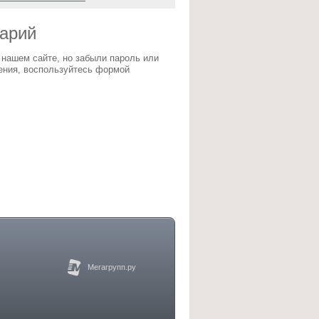
тарий
 нашем сайте, но забыли пароль или
ения, воспользуйтесь формой