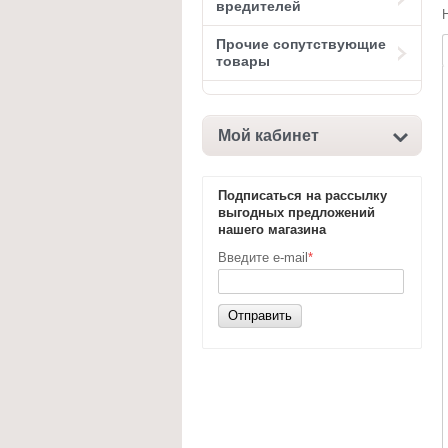
вредителей
Прочие сопутствующие
товары
Мой кабинет
Подписаться на рассылку
выгодных предложений
нашего магазина
Введите e-mail
*
Отправить